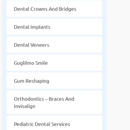
Dental Crowns And Bridges
Dental Implants
Dental Veneers
Guglilmo Smile
Gum Reshaping
Orthodontics – Braces And
Invisalign
Pediatric Dental Services