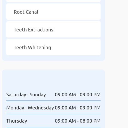
Root Canal
Teeth Extractions
Teeth Whitening
Opening Hours
Saturday - Sunday
09:00 AM - 09:00 PM
Monday - Wednesday
09:00 AM - 09:00 PM
Thursday
09:00 AM - 08:00 PM